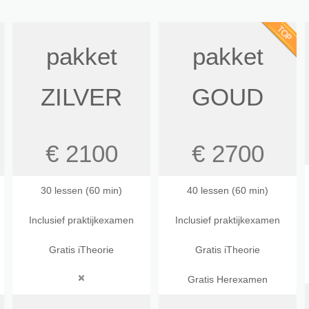
pakket
pakket
ZILVER
GOUD
€ 2100
€ 2700
30 lessen (60 min)
40 lessen (60 min)
Inclusief praktijkexamen
Inclusief praktijkexamen
Gratis iTheorie
Gratis iTheorie
Gratis Herexamen