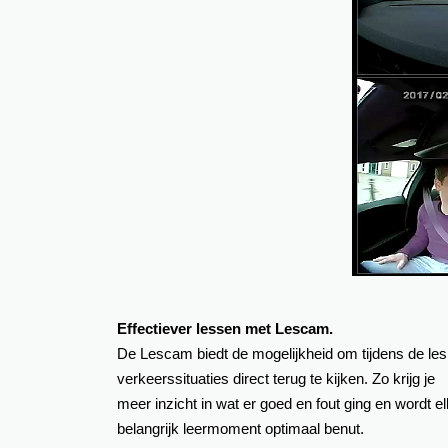
Effectiever lessen met Lescam.
De Lescam biedt de mogelijkheid om tijdens de les
verkeerssituaties direct terug te kijken. Zo krijg je
meer inzicht in wat er goed en fout ging en wordt el
belangrijk leermoment optimaal benut.