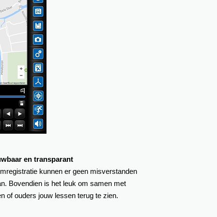
wbaar en transparant
ilmregistratie kunnen er geen misverstanden
an. Bovendien is het leuk om samen met
n of ouders jouw lessen terug te zien.