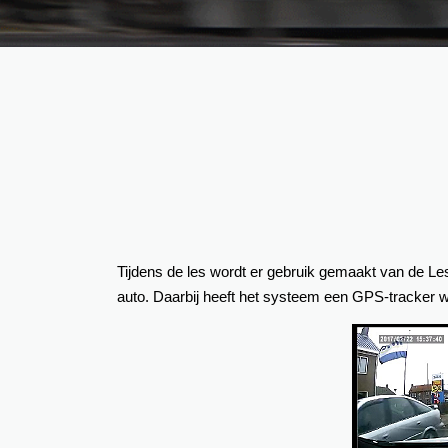
Tijdens de les wordt er gebruik gemaakt van de Les
auto. Daarbij heeft het systeem een GPS-tracker w