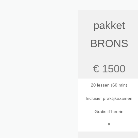
pakket
BRONS
€ 1500
20 lessen (60 min)
Inclusief praktijkexamen
Gratis iTheorie