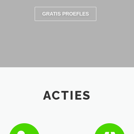
GRATIS PROEFLES
ACTIES